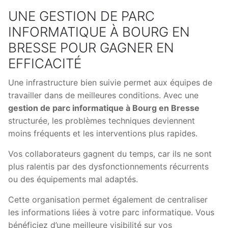
UNE GESTION DE PARC
INFORMATIQUE À BOURG EN
BRESSE POUR GAGNER EN
EFFICACITÉ
Une infrastructure bien suivie permet aux équipes de
travailler dans de meilleures conditions. Avec une
gestion de parc informatique à Bourg en Bresse
structurée, les problèmes techniques deviennent
moins fréquents et les interventions plus rapides.
Vos collaborateurs gagnent du temps, car ils ne sont
plus ralentis par des dysfonctionnements récurrents
ou des équipements mal adaptés.
Cette organisation permet également de centraliser
les informations liées à votre parc informatique. Vous
bénéficiez d’une meilleure visibilité sur vos