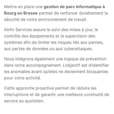
Mettre en place une
gestion de parc informatique à
Bourg en Bresse
permet de renforcer durablement la
sécurité de votre environnement de travail.
Ainfo Services assure le suivi des mises à jour, le
contrôle des équipements et la supervision des
systèmes afin de limiter les risques liés aux pannes,
aux pertes de données ou aux cyberattaques.
Nous intégrons également une logique de prévention
dans notre accompagnement. L’objectif est d’identifier
les anomalies avant qu’elles ne deviennent bloquantes
pour votre activité.
Cette approche proactive permet de réduire les
interruptions et de garantir une meilleure continuité de
service au quotidien.