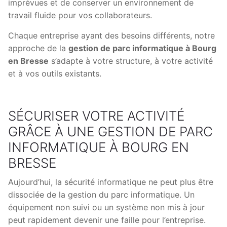
imprévues et de conserver un environnement de
travail fluide pour vos collaborateurs.
Chaque entreprise ayant des besoins différents, notre
approche de la
gestion de parc informatique à Bourg
en Bresse
s’adapte à votre structure, à votre activité
et à vos outils existants.
SÉCURISER VOTRE ACTIVITÉ
GRÂCE À UNE GESTION DE PARC
INFORMATIQUE À BOURG EN
BRESSE
Aujourd’hui, la sécurité informatique ne peut plus être
dissociée de la gestion du parc informatique. Un
équipement non suivi ou un système non mis à jour
peut rapidement devenir une faille pour l’entreprise.