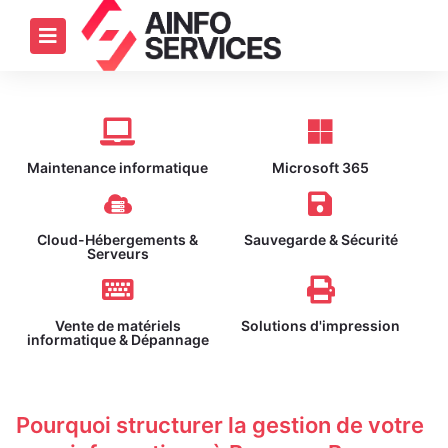
Maintenance informatique
Microsoft 365
Cloud-Hébergements &
Sauvegarde & Sécurité
Serveurs
Vente de matériels
Solutions d'impression
informatique & Dépannage
Pourquoi structurer la gestion de votre