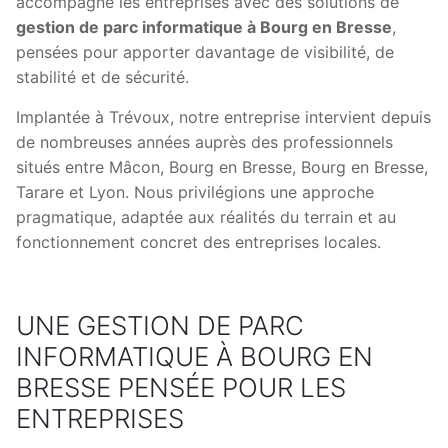
accompagne les entreprises avec des solutions de
gestion de parc informatique à Bourg en Bresse
,
pensées pour apporter davantage de visibilité, de
stabilité et de sécurité.
Implantée à Trévoux, notre entreprise intervient depuis
de nombreuses années auprès des professionnels
situés entre Mâcon, Bourg en Bresse, Bourg en Bresse,
Tarare et Lyon. Nous privilégions une approche
pragmatique, adaptée aux réalités du terrain et au
fonctionnement concret des entreprises locales.
UNE GESTION DE PARC
INFORMATIQUE À BOURG EN
BRESSE PENSÉE POUR LES
ENTREPRISES