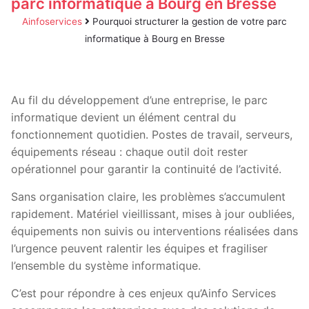
parc informatique à Bourg en Bresse
Ainfoservices
Pourquoi structurer la gestion de votre parc
informatique à Bourg en Bresse
Au fil du développement d’une entreprise, le parc
informatique devient un élément central du
fonctionnement quotidien. Postes de travail, serveurs,
équipements réseau : chaque outil doit rester
opérationnel pour garantir la continuité de l’activité.
Sans organisation claire, les problèmes s’accumulent
rapidement. Matériel vieillissant, mises à jour oubliées,
équipements non suivis ou interventions réalisées dans
l’urgence peuvent ralentir les équipes et fragiliser
l’ensemble du système informatique.
C’est pour répondre à ces enjeux qu’Ainfo Services