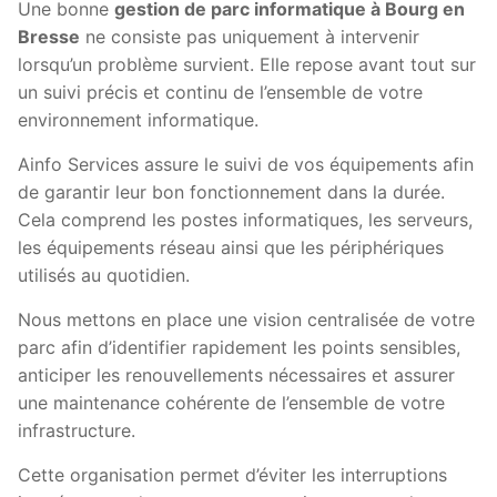
Une bonne
gestion de parc informatique à Bourg en
Bresse
ne consiste pas uniquement à intervenir
lorsqu’un problème survient. Elle repose avant tout sur
un suivi précis et continu de l’ensemble de votre
environnement informatique.
Ainfo Services assure le suivi de vos équipements afin
de garantir leur bon fonctionnement dans la durée.
Cela comprend les postes informatiques, les serveurs,
les équipements réseau ainsi que les périphériques
utilisés au quotidien.
Nous mettons en place une vision centralisée de votre
parc afin d’identifier rapidement les points sensibles,
anticiper les renouvellements nécessaires et assurer
une maintenance cohérente de l’ensemble de votre
infrastructure.
Cette organisation permet d’éviter les interruptions