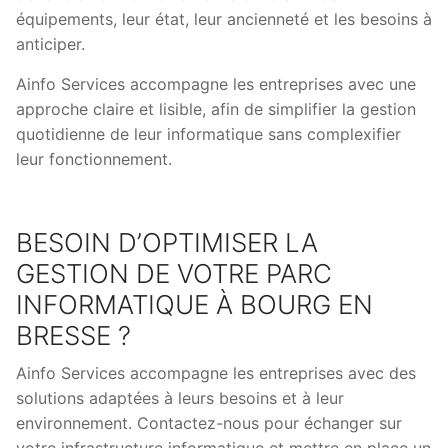
équipements, leur état, leur ancienneté et les besoins à
anticiper.
Ainfo Services accompagne les entreprises avec une
approche claire et lisible, afin de simplifier la gestion
quotidienne de leur informatique sans complexifier
leur fonctionnement.
BESOIN D’OPTIMISER LA
GESTION DE VOTRE PARC
INFORMATIQUE À BOURG EN
BRESSE ?
Ainfo Services accompagne les entreprises avec des
solutions adaptées à leurs besoins et à leur
environnement. Contactez-nous pour échanger sur