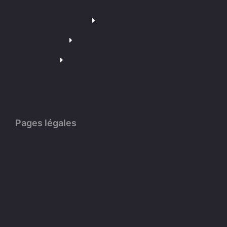
Pages légales