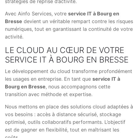
stratégies de reprise d’activité.
Avec Ainfo Services, votre
service IT à Bourg en
Bresse
devient un véritable rempart contre les risques
numériques, tout en garantissant la continuité de votre
activité.
LE CLOUD AU CŒUR DE VOTRE
SERVICE IT À BOURG EN BRESSE
Le développement du cloud transforme profondément
les usages en entreprise. En tant que
service IT à
Bourg en Bresse
, nous accompagnons cette
transition avec méthode et expertise.
Nous mettons en place des solutions cloud adaptées à
vos besoins : accès à distance sécurisé, stockage
optimisé, outils collaboratifs performants. L’objectif
est de gagner en flexibilité, tout en maîtrisant les
coûts.