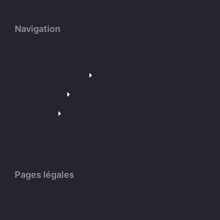
Navigation
Pages légales