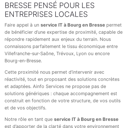
BRESSE PENSÉ POUR LES
ENTREPRISES LOCALES
Faire appel à un
service IT à Bourg en Bresse
permet
de bénéficier d’une expertise de proximité, capable de
répondre rapidement aux enjeux du terrain. Nous
connaissons parfaitement le tissu économique entre
Villefranche-sur-Saône, Trévoux, Lyon ou encore
Bourg-en-Bresse.
Cette proximité nous permet d’intervenir avec
réactivité, tout en proposant des solutions concrètes
et adaptées. Ainfo Services ne propose pas de
solutions génériques : chaque accompagnement est
construit en fonction de votre structure, de vos outils
et de vos objectifs.
Notre rôle en tant que
service IT à Bourg en Bresse
est d’apporter de la clarté dans votre environnement