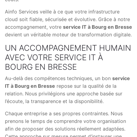
Ainfo Services veille à ce que votre infrastructure
cloud soit fiable, sécurisée et évolutive. Grâce à notre
accompagnement, votre
service IT à Bourg en Bresse
devient un véritable moteur de transformation digitale.
UN ACCOMPAGNEMENT HUMAIN
AVEC VOTRE SERVICE IT À
BOURG EN BRESSE
Au-delà des compétences techniques, un bon
service
IT à Bourg en Bresse
repose sur la qualité de la
relation. Nous privilégions une approche basée sur
l’écoute, la transparence et la disponibilité.
Chaque entreprise a ses propres contraintes. Nous
prenons le temps de comprendre votre organisation
afin de proposer des solutions réellement adaptées.
Cette approche sur mesure permet d’instaurer une