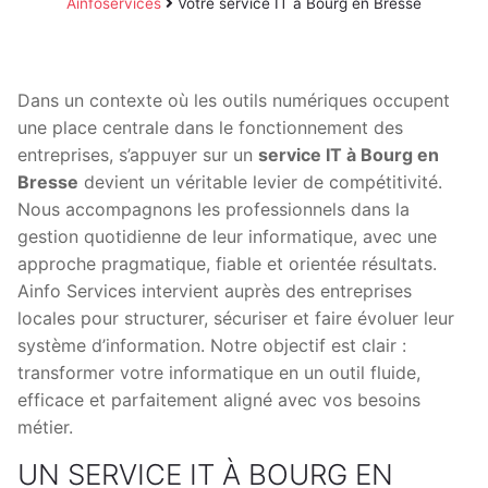
Ainfoservices
Votre service IT à Bourg en Bresse
Dans un contexte où les outils numériques occupent
une place centrale dans le fonctionnement des
entreprises, s’appuyer sur un
service IT à Bourg en
Bresse
devient un véritable levier de compétitivité.
Nous accompagnons les professionnels dans la
gestion quotidienne de leur informatique, avec une
approche pragmatique, fiable et orientée résultats.
Ainfo Services intervient auprès des entreprises
locales pour structurer, sécuriser et faire évoluer leur
système d’information. Notre objectif est clair :
transformer votre informatique en un outil fluide,
efficace et parfaitement aligné avec vos besoins
métier.
UN SERVICE IT À BOURG EN