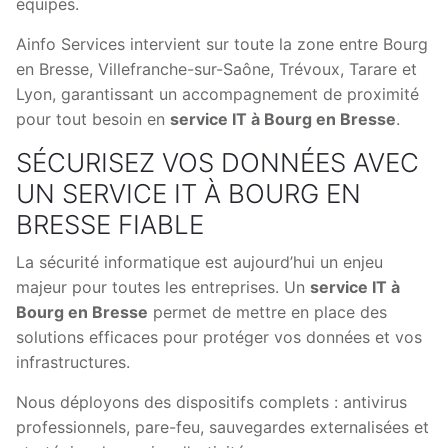
équipes.
Ainfo Services intervient sur toute la zone entre Bourg
en Bresse, Villefranche-sur-Saône, Trévoux, Tarare et
Lyon, garantissant un accompagnement de proximité
pour tout besoin en
service IT à Bourg en Bresse
.
SÉCURISEZ VOS DONNÉES AVEC
UN SERVICE IT À BOURG EN
BRESSE FIABLE
La sécurité informatique est aujourd’hui un enjeu
majeur pour toutes les entreprises. Un
service IT à
Bourg en Bresse
permet de mettre en place des
solutions efficaces pour protéger vos données et vos
infrastructures.
Nous déployons des dispositifs complets : antivirus
professionnels, pare-feu, sauvegardes externalisées et