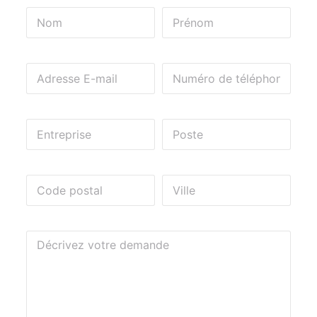
E-Mail*
Numéro de téléphone*
Entreprise
Fonction
Code postal*
Ville*
Message