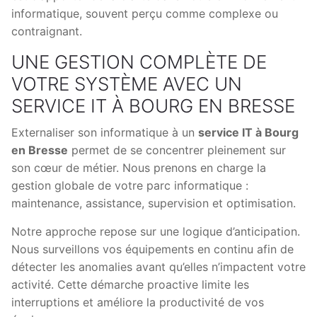
informatique, souvent perçu comme complexe ou
contraignant.
UNE GESTION COMPLÈTE DE
VOTRE SYSTÈME AVEC UN
SERVICE IT À BOURG EN BRESSE
Externaliser son informatique à un
service IT à Bourg
en Bresse
permet de se concentrer pleinement sur
son cœur de métier. Nous prenons en charge la
gestion globale de votre parc informatique :
maintenance, assistance, supervision et optimisation.
Notre approche repose sur une logique d’anticipation.
Nous surveillons vos équipements en continu afin de
détecter les anomalies avant qu’elles n’impactent votre
activité. Cette démarche proactive limite les
interruptions et améliore la productivité de vos