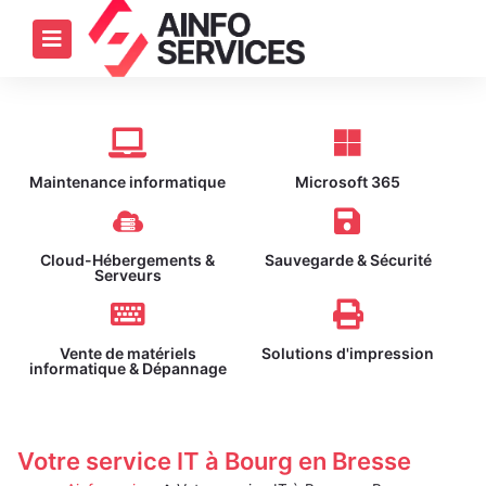
Maintenance informatique
Microsoft 365
Cloud-Hébergements &
Sauvegarde & Sécurité
Serveurs
Vente de matériels
Solutions d'impression
informatique & Dépannage
Votre service IT à Bourg en Bresse